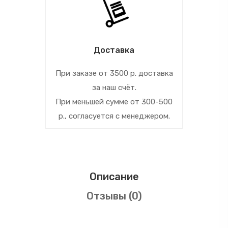
Доставка
При заказе от 3500 р. доставка
за наш счёт.
При меньшей сумме от 300-500
р., согласуется с менеджером.
Описание
Отзывы (0)