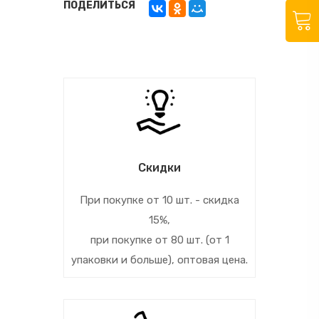
ПОДЕЛИТЬСЯ
Скидки
При покупке от 10 шт. - скидка
15%,
при покупке от 80 шт. (от 1
упаковки и больше), оптовая цена.