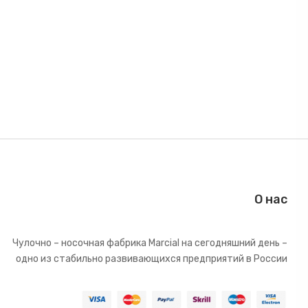
О нас
Чулочно – носочная фабрика Marcial на сегодняшний день –
одно из стабильно развивающихся предприятий в России