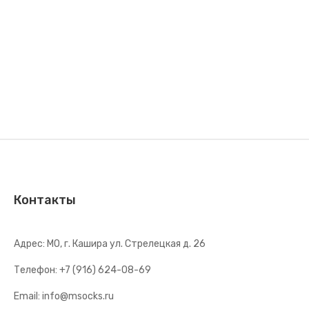
Контакты
Адрес: МО, г. Кашира ул. Стрелецкая д. 26
Телефон: +7 (916) 624-08-69
Email: info@msocks.ru