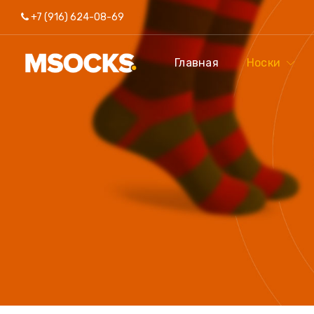
+7 (916) 624-08-69
Главная
Носки