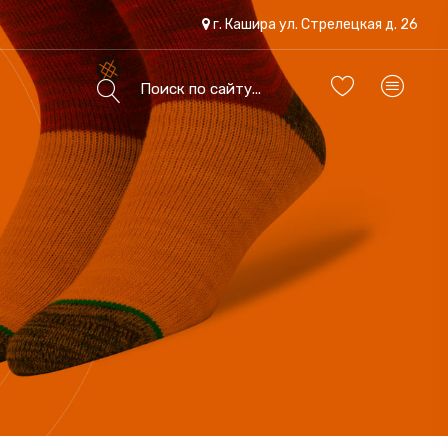
г. Кашира ул. Стрелецкая д. 26