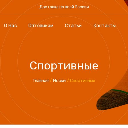
Доставка по всей России
О Нас
Оптовикам
Статьи
Контакты
Спортивные
Главная
/
Носки
/ Спортивные