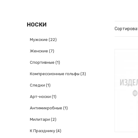
НОСКИ
Сортирова
Мужские
(22)
Женские
(7)
Спортивные
(1)
Компрессионные гольфы
(3)
Следки
(1)
Арт-носки
(1)
Антимикробные
(1)
Милитари
(2)
К Празднику
(4)