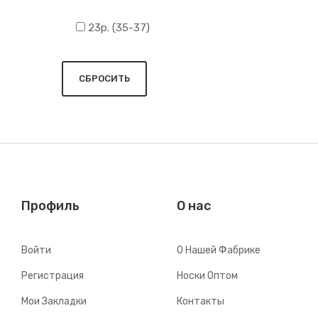
23р. (35-37)
СБРОСИТЬ
Профиль
О нас
Войти
О Нашей Фабрике
Регистрация
Носки Оптом
Мои Закладки
Контакты