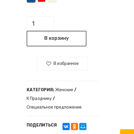
В корзину
В избранное
КАТЕГОРИЯ:
Женские
/
К Празднику
/
Специальное предложение
ПОДЕЛИТЬСЯ