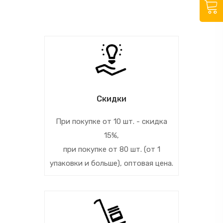
Скидки
При покупке от 10 шт. - скидка
15%,
при покупке от 80 шт. (от 1
упаковки и больше), оптовая цена.