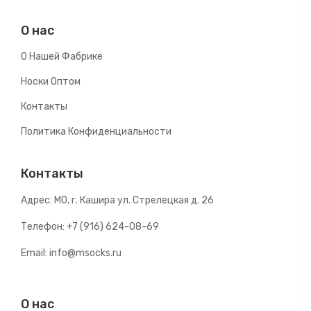
О нас
О Нашей Фабрике
Носки Оптом
Контакты
Политика Конфиденциальности
Контакты
Адрес: МО, г. Кашира ул. Стрелецкая д. 26
Телефон: +7 (916) 624-08-69
Email: info@msocks.ru
О нас