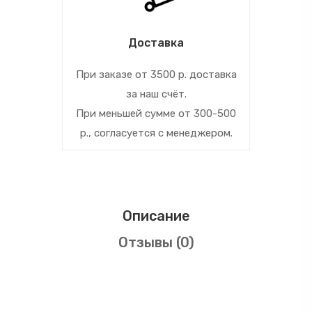
Доставка
При заказе от 3500 р. доставка
за наш счёт.
При меньшей сумме от 300-500
р., согласуется с менеджером.
Описание
Отзывы (0)